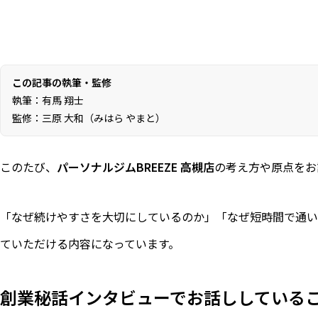
この記事の執筆・監修
執筆：有馬 翔士
監修：三原 大和（みはら やまと）
このたび、
パーソナルジムBREEZE 高槻店
の考え方や原点をお
「なぜ続けやすさを大切にしているのか」「なぜ短時間で通いや
ていただける内容になっています。
創業秘話インタビューでお話ししている