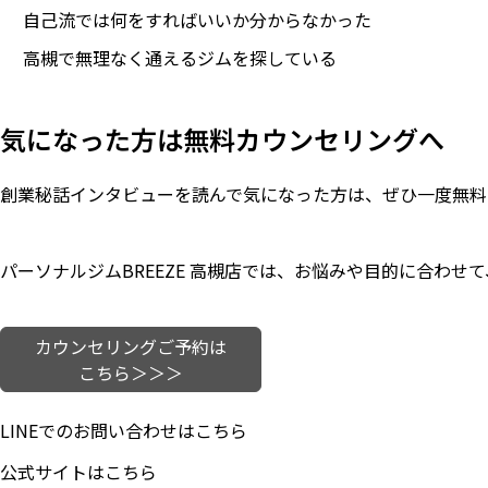
自己流では何をすればいいか分からなかった
高槻で無理なく通えるジムを探している
気になった方は無料カウンセリングへ
創業秘話インタビューを読んで気になった方は、ぜひ一度無料
パーソナルジムBREEZE 高槻店では、お悩みや目的に合わ
カウンセリングご予約は
こちら＞＞＞
LINEでのお問い合わせはこちら
公式サイトはこちら