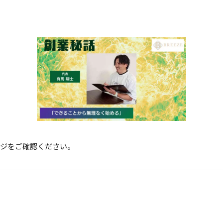
ージをご確認ください。