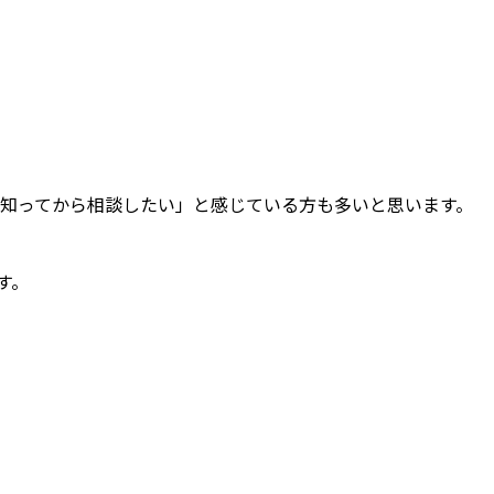
知ってから相談したい」と感じている方も多いと思います。
す。