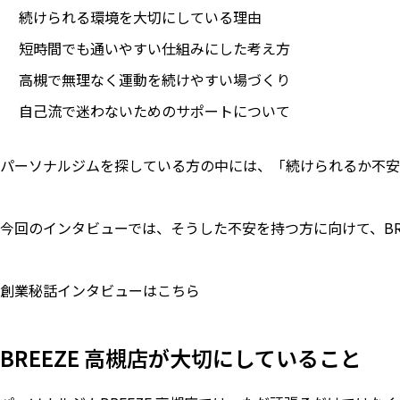
続けられる環境を大切にしている理由
短時間でも通いやすい仕組みにした考え方
高槻で無理なく運動を続けやすい場づくり
自己流で迷わないためのサポートについて
パーソナルジムを探している方の中には、「続けられるか不安
今回のインタビューでは、そうした不安を持つ方に向けて、BR
創業秘話インタビューはこちら
BREEZE 高槻店が大切にしていること