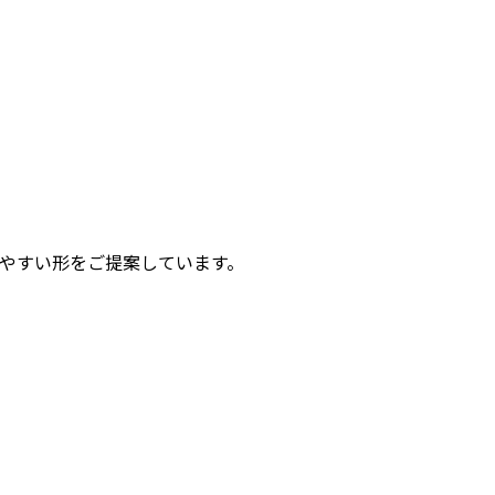
やすい形をご提案しています。