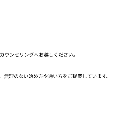
カウンセリングへお越しください。
せて、無理のない始め方や通い方をご提案しています。