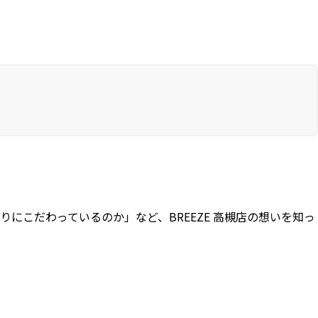
こだわっているのか」など、BREEZE 高槻店の想いを知っ