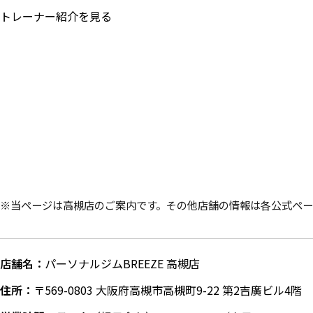
トレーナー紹介を見る
※当ページは高槻店のご案内です。その他店舗の情報は各公式ペ
店舗名：
パーソナルジムBREEZE 高槻店
住所：
〒569-0803 大阪府高槻市高槻町9-22 第2吉廣ビル4階