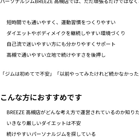
パーソナルジムBREEZE 高槻店では、ただ頑張るだけではなく
短時間でも通いやすく、運動習慣をつくりやすい
ダイエットやボディメイクを継続しやすい環境づくり
自己流で迷いやすい方にも分かりやすくサポート
高槻で通いやすい立地で続けやすさを後押し
「ジムは初めてで不安」「以前やってみたけれど続かなかった
こんな方におすすめです
BREEZE 高槻店がどんな考え方で運営されているのか知り
いきなり厳しいダイエットは不安
続けやすいパーソナルジムを探している