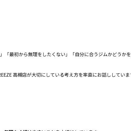
」「最初から無理をしたくない」「自分に合うジムかどうかを
EEZE 高槻店が大切にしている考え方を率直にお話ししていま