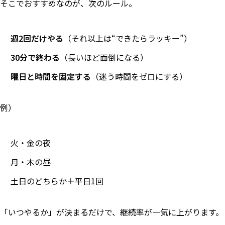
そこでおすすめなのが、次のルール。
週2回だけやる
（それ以上は“できたらラッキー”）
30分で終わる
（長いほど面倒になる）
曜日と時間を固定する
（迷う時間をゼロにする）
例）
火・金の夜
月・木の昼
土日のどちらか＋平日1回
「いつやるか」が決まるだけで、継続率が一気に上がります。