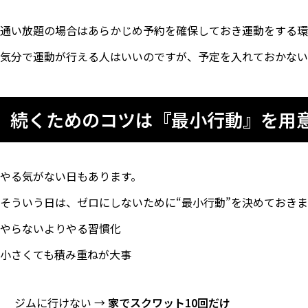
通い放題の場合はあらかじめ予約を確保しておき運動をする環
気分で運動が行える人はいいのですが、予定を入れておかない
続くためのコツは『最小行動』を用
やる気がない日もあります。
そういう日は、ゼロにしないために“最小行動”を決めておきま
やらないよりやる習慣化
小さくても積み重ねが大事
ジムに行けない →
家でスクワット10回だけ