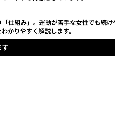
り「仕組み」。運動が苦手な女性でも続け
をわかりやすく解説します。
ます