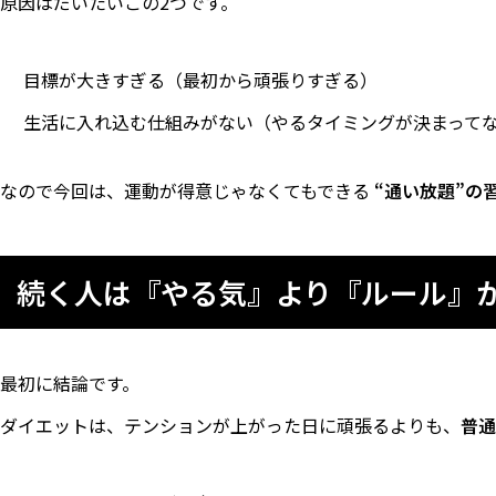
原因はだいたいこの2つです。
目標が大きすぎる（最初から頑張りすぎる）
生活に入れ込む仕組みがない（やるタイミングが決まって
なので今回は、運動が得意じゃなくてもできる
“通い放題”の
続く人は『やる気』より『ルール』
最初に結論です。
ダイエットは、テンションが上がった日に頑張るよりも、
普通