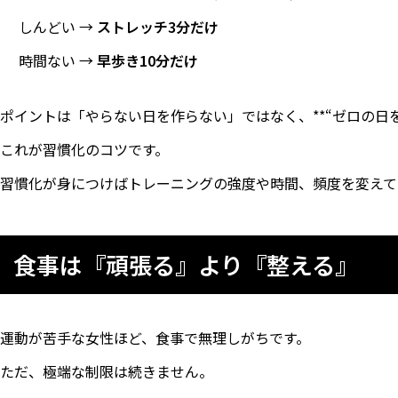
しんどい →
ストレッチ3分だけ
時間ない →
早歩き10分だけ
ポイントは「やらない日を作らない」ではなく、**“ゼロの日を
これが習慣化のコツです。
習慣化が身につけばトレーニングの強度や時間、頻度を変えて
食事は『頑張る』より『整える』
運動が苦手な女性ほど、食事で無理しがちです。
ただ、極端な制限は続きません。