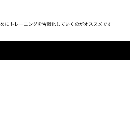
まめにトレーニングを習慣化していくのがオススメです