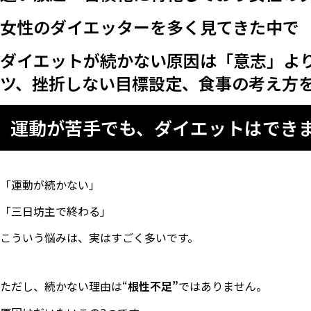
女性のダイエッターを多く見てきた中で
ダイエットが続かない原因は「意志」よ
ツ、挫折しない目標設定、食事の考え方
運動が苦手でも、ダイエットはでき
「運動が続かない」
「三日坊主で終わる」
こういう悩みは、実はすごく多いです。
ただし、続かない理由は“
根性不足”
ではありません。