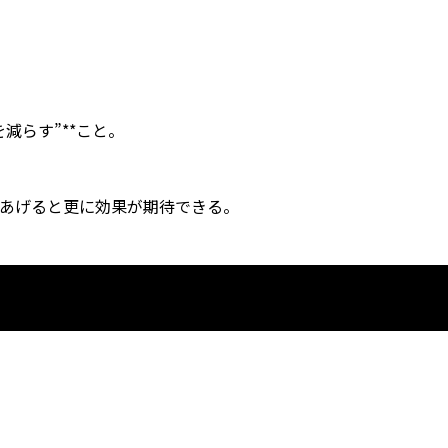
減らす”**こと。
あげると更に効果が期待できる。