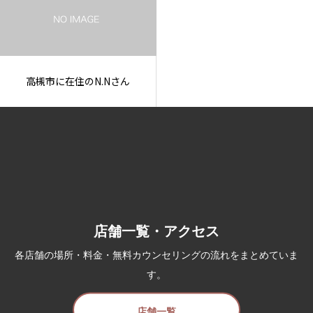
高槻市に在住のN.Nさん
店舗一覧・アクセス
各店舗の場所・料金・無料カウンセリングの流れをまとめていま
す。
店舗一覧