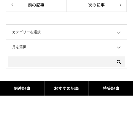
前の記事
次の記事
OPEN
OPEN
関連記事
おすすめ記事
特集記事