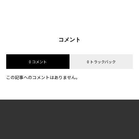
コメント
0 コメント
0 トラックバック
この記事へのコメントはありません。