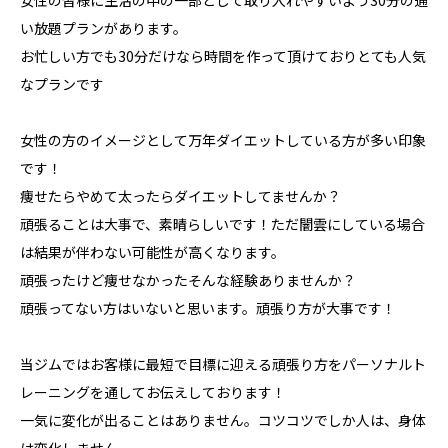
女性の皆様に生活の中の一部として取り入れやすいよう30分の通
い放題プランがあります。
お忙しい方でも30分だけなら時間を作って頂けておりとても人気
なプランです
女性の方のイメージとして万年ダイエットしている方が多い印象
です！
痩せたらやめて太ったらダイエットしてませんか？
頑張ることは大事で、素晴らしいです！ただ闇雲にしている場合
は結果が伴わない可能性が高くなります。
頑張ったけど痩せなかったそんな経験ありませんか？
頑張ってない方はいないと思います。頑張り方が大事です！
当ジムではお客様に最短で目標に迎える頑張り方をパーソナルト
レーニングを通してお伝えしております！
一気に変化が出ることはありません。コツコツでしか人は、身体