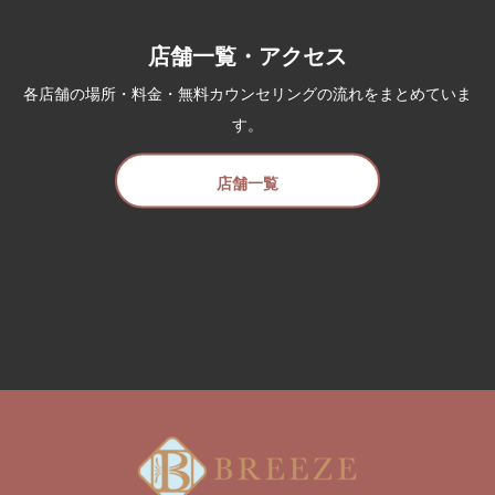
店舗一覧・アクセス
各店舗の場所・料金・無料カウンセリングの流れをまとめていま
す。
店舗一覧