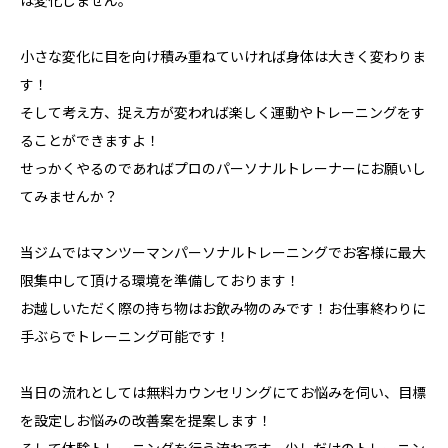
は変化しません。
小さな変化に目を向け積み重ねていければ身体は大きく変わりま
す！
そして考え方、捉え方が変われば楽しく運動やトレーニングをす
ることができますよ！
せっかくやるのであればプロのパーソナルトレーナーにお願いし
てみませんか？
当ジムではマンツーマンパーソナルトレーニングでお客様に最大
限集中して頂ける環境を準備しております！
お越しいただく際の持ち物はお飲み物のみです！お仕事終わりに
手ぶらでトレーニング可能です！
当日の流れとしては無料カウンセリングにてお悩みを伺い、目標
を設定しお悩みの改善案を提案します！