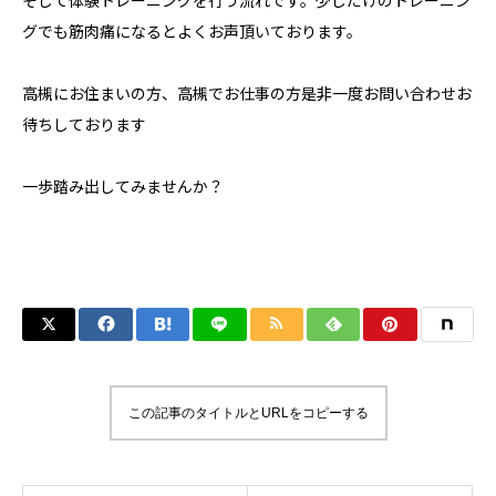
そして体験トレーニングを行う流れです。少しだけのトレーニン
グでも筋肉痛になるとよくお声頂いております。
高槻にお住まいの方、高槻でお仕事の方是非一度お問い合わせお
待ちしております
一歩踏み出してみませんか？
この記事のタイトルとURLをコピーする