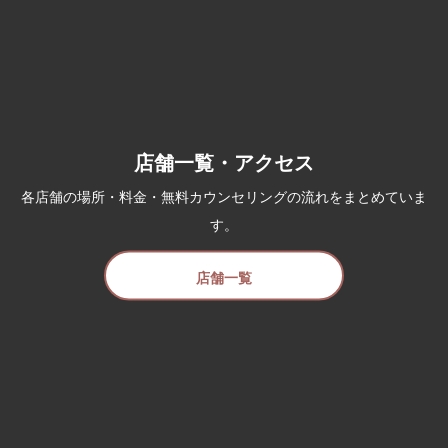
店舗一覧・アクセス
各店舗の場所・料金・無料カウンセリングの流れをまとめていま
す。
店舗一覧