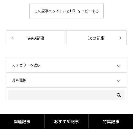
この記事のタイトルとURLをコピーする
前の記事
次の記事
OPEN
OPEN
関連記事
おすすめ記事
特集記事