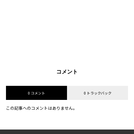
コメント
0 コメント
0 トラックバック
この記事へのコメントはありません。