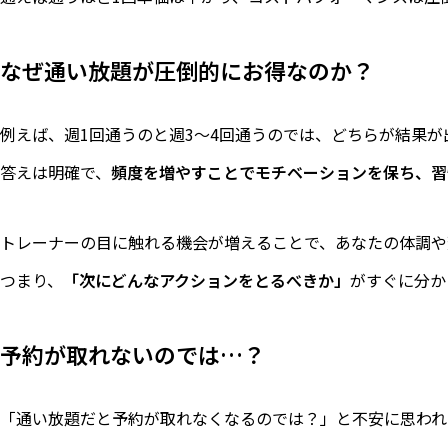
なぜ通い放題が圧倒的にお得なのか？
例えば、週1回通うのと週3〜4回通うのでは、どちらが結果
答えは明確で、
頻度を増やすことでモチベーションを保ち、習
トレーナーの目に触れる機会が増えることで、あなたの体調や
つまり、
「次にどんなアクションをとるべきか」
がすぐに分か
予約が取れないのでは…？
「通い放題だと予約が取れなくなるのでは？」と不安に思われ