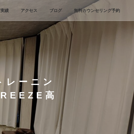
実績
アクセス
ブログ
無料カウンセリング予約
トレーニン
REEZE高