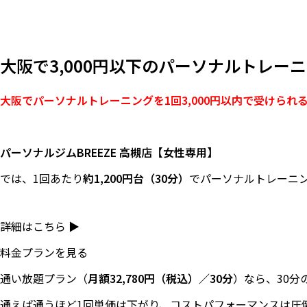
大阪で3,000円以下のパーソナルトレ
大阪でパーソナルトレーニングを1回3,000円以内で受けられ
パーソナルジムBREEZE 高槻店【女性専用】
では、1回あたり
約1,200円台（30分）
でパーソナルトレーニ
詳細はこちら ▶
料金プランを見る
通い放題プラン（
月額32,780円（税込）／30分
）なら、30分
通えば通うほど1回単価は下がり、コストパフォーマンスは圧