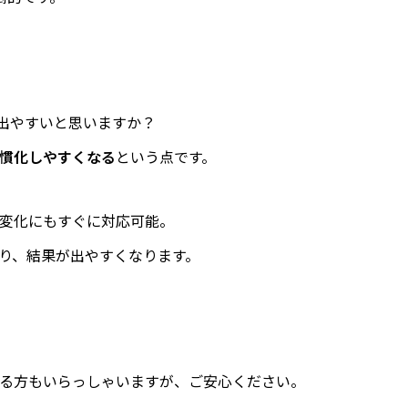
が出やすいと思いますか？
慣化しやすくなる
という点です。
変化にもすぐに対応可能。
り、結果が出やすくなります。
る方もいらっしゃいますが、ご安心ください。