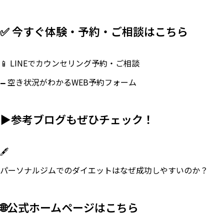
✅ 今すぐ体験・予約・ご相談はこちら
📱
LINEでカウンセリング予約・ご相談
🗕
空き状況がわかるWEB予約フォーム
▶参考ブログもぜひチェック！
🖋
パーソナルジムでのダイエットはなぜ成功しやすいのか？
🌐公式ホームページはこちら