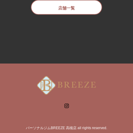
店舗一覧
パーソナルジムBREEZE 高槻店 all rights reserved.