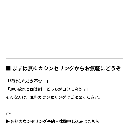
■ まずは無料カウンセリングからお気軽にどうぞ
「続けられるか不安…」
「通い放題と回数制、どっちが自分に合う？」
そんな方は、
無料カウンセリング
でご相談ください。
👉
▶ 無料カウンセリング予約・体験申し込みはこちら