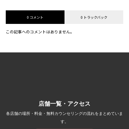
0 コメント
0 トラックバック
この記事へのコメントはありません。
店舗一覧・アクセス
各店舗の場所・料金・無料カウンセリングの流れをまとめていま
す。