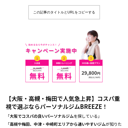
この記事のタイトルとURLをコピーする
【大阪・高槻・梅田で人気急上昇】コスパ重
視で選ぶならパーソナルジムBREEZE！
「
大阪でコスパの良いパーソナルジム
を探している」
「
高槻や梅田、中津・中崎町エリアから通いやすいジム
が知りた