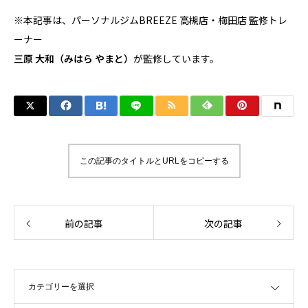
※本記事は、パーソナルジムBREEZE 高槻店・梅田店 監修トレ
ーナー
三原 大和（みはら やまと）
が監修しています。
この記事のタイトルとURLをコピーする
前の記事
次の記事
OPEN