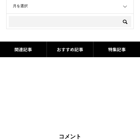
OPEN
関連記事
おすすめ記事
特集記事
コメント