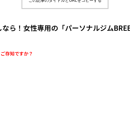
この記事のタイトルとURLをコピーする
なら！女性専用の「パーソナルジムBREE
をご存知ですか？