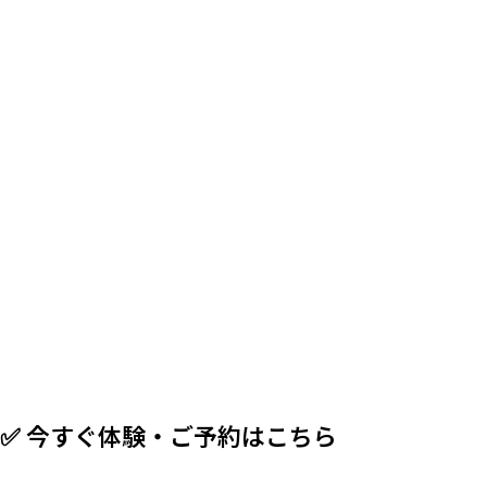
✅ 今すぐ体験・ご予約はこちら