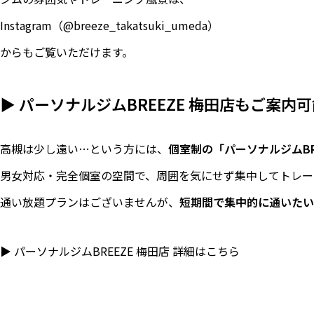
Instagram（@breeze_takatsuki_umeda）
からもご覧いただけます。
▶ パーソナルジムBREEZE 梅田店もご案内
高槻は少し遠い…という方には、
個室制の「パーソナルジムBRE
男女対応・完全個室の空間で、周囲を気にせず集中してトレー
通い放題プランはございませんが、
短期間で集中的に通いたい
▶
パーソナルジムBREEZE 梅田店 詳細はこちら