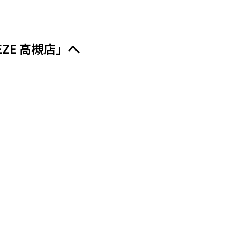
ZE 高槻店」へ