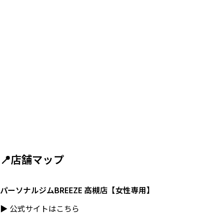
📍店舗マップ
パーソナルジムBREEZE 高槻店【女性専用】
▶
公式サイトはこちら