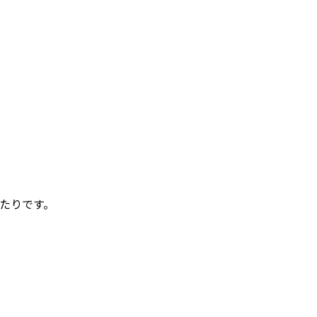
たりです。