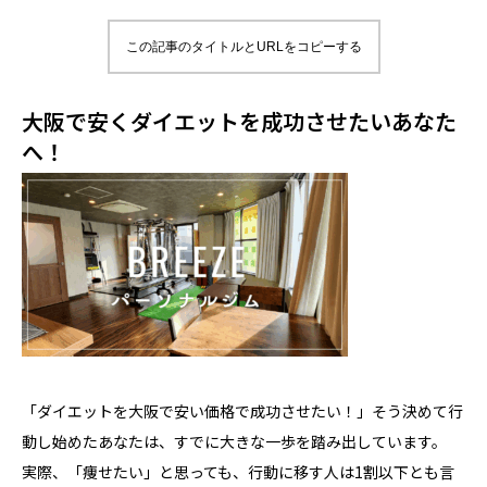
この記事のタイトルとURLをコピーする
大阪で安くダイエットを成功させたいあなた
へ！
「ダイエットを大阪で安い価格で成功させたい！」そう決めて行
動し始めたあなたは、すでに大きな一歩を踏み出しています。
実際、「痩せたい」と思っても、行動に移す人は1割以下とも言