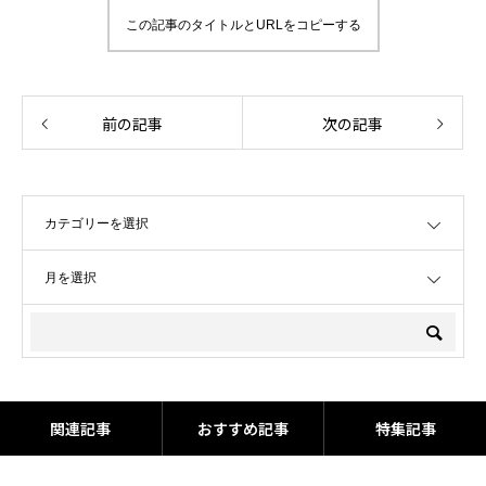
この記事のタイトルとURLをコピーする
前の記事
次の記事
OPEN
OPEN
関連記事
おすすめ記事
特集記事