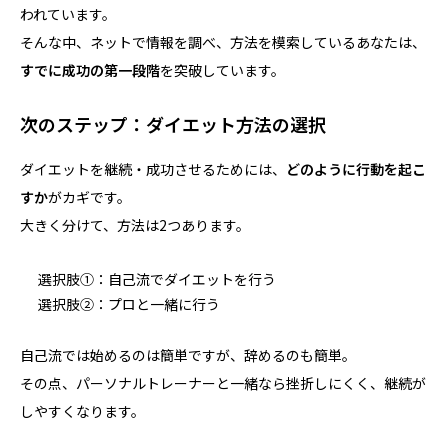
われています。
そんな中、ネットで情報を調べ、方法を模索しているあなたは、
すでに成功の第一段階
を突破しています。
次のステップ：ダイエット方法の選択
ダイエットを継続・成功させるためには、
どのように行動を起こ
すか
がカギです。
大きく分けて、方法は2つあります。
選択肢①：自己流でダイエットを行う
選択肢②：プロと一緒に行う
自己流では始めるのは簡単ですが、辞めるのも簡単。
その点、パーソナルトレーナーと一緒なら挫折しにくく、継続が
しやすくなります。