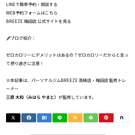
LINEで簡単予約・相談する
WEB予約フォームはこちら
BREEZE 梅田店 公式サイトを見る
🖋ブログ紹介：
ゼロカロリーにデメリットはあるの？ゼロカロリーだからと言っ
て摂り過ぎに注意！
※本記事は、パーソナルジムBREEZE 高槻店・梅田店 監修トレ
ーナー
三原 大和（みはら やまと）
が監修しています。