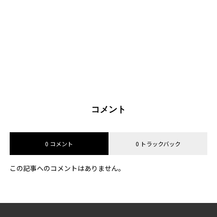
コメント
0 コメント
0 トラックバック
この記事へのコメントはありません。