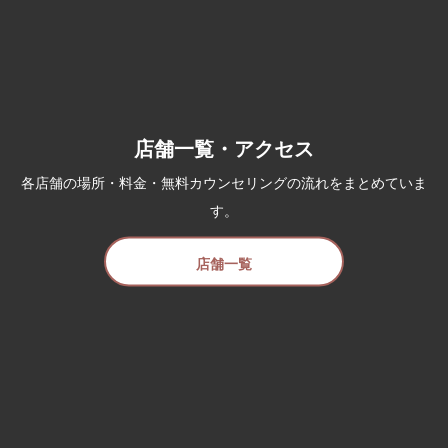
店舗一覧・アクセス
各店舗の場所・料金・無料カウンセリングの流れをまとめていま
す。
店舗一覧