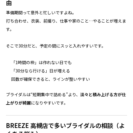
由
準備期間って意外と忙しいですよね。
打ち合わせ、衣装、前撮り、仕事や家のこと…やることが増えま
す。
そこで30分だと、予定の間にスッと入れやすいです。
「1時間の枠」は作れない日でも
「30分なら行ける」日が増える
回数が確保できると、ラインが整いやすい
ブライダルは“短期集中で詰める”より、
淡々と積み上げる方が仕
上がりが綺麗
になりやすいです。
BREEZE 高槻店で多いブライダルの相談（よ