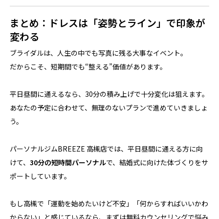
まとめ：ドレスは「姿勢とライン」で印象が
変わる
ブライダルは、人生の中でも写真に残る大事なイベント。
だからこそ、短期間でも“整える”価値があります。
平日昼間に通えるなら、30分の積み上げで十分変化は狙えます。
あなたの予定に合わせて、無理のないプランで進めていきましょ
う。
パーソナルジムBREEZE 高槻店では、平日昼間に通える方に向
けて、
30分の短時間パーソナル
で、結婚式に向けた体づくりをサ
ポートしています。
もし高槻で「運動を始めたいけど不安」「何からすればいいかわ
からない」と感じているなら、まずは無料カウンセリングで悩み