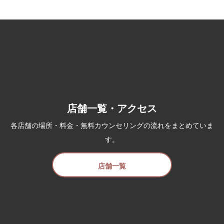
店舗一覧・アクセス
各店舗の場所・料金・無料カウンセリングの流れをまとめていま
す。
店舗一覧