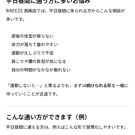
平日昼間に通う方に多いお悩み
BREEZE 高槻店では、平日昼間に来られる方からこんな相談が
多いです。
産後の体型が戻らない
体力が落ちて疲れやすい
運動が久しぶりで不安
肩こりや腰の負担が気になる
自分の時間がなかなか取れない
「運動しないと…」と焦るよりも、まずは
続けられる形
を一緒に
作っていくことが近道です。
こんな通い方ができます（例）
平日昼間に通える方は、例えばこんな形で習慣化しやすいです。