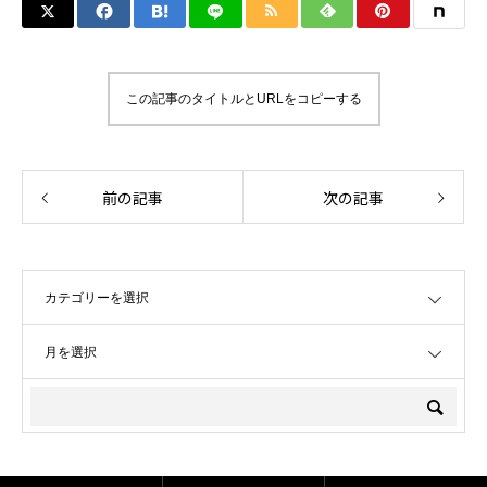
この記事のタイトルとURLをコピーする
前の記事
次の記事
OPEN
OPEN