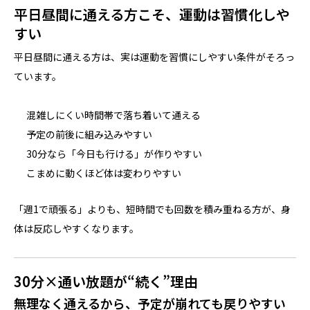
平日昼間に通える方こそ、運動は習慣化しや
すい
平日昼間に通える方は、実は運動を習慣にしやすい条件がそろっ
ています。
混雑しにくい時間帯で落ち着いて通える
予定の前後に組み込みやすい
30分なら「今日も行ける」が作りやすい
こまめに動くほど体は変わりやすい
「週1で頑張る」よりも、短時間でも回数を積み重ねる方が、身
体は反応しやすくなります。
30分×通い放題が“続く”理由
無理なく通えるから、予定が崩れても戻りやすい