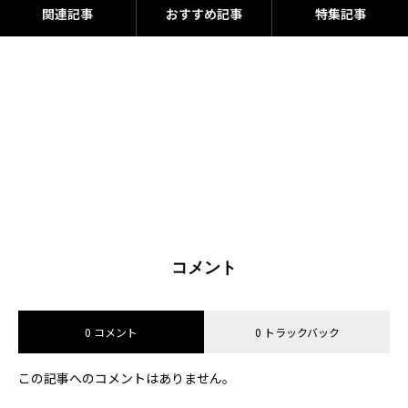
関連記事
おすすめ記事
特集記事
コメント
0 コメント
0 トラックバック
この記事へのコメントはありません。