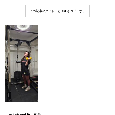
この記事のタイトルとURLをコピーする