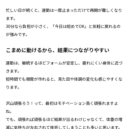
忙しい日が続くと、運動は一度止まっただけで再開が難しくなり
ます。
30分なら負担が小さく、「今日は短めでOK」と気軽に戻れるの
が強みです。
こまめに動けるから、結果につながりやすい
運動は、継続するほどフォームが安定し、疲れにくい身体に近づ
きます。
短時間でも頻度が作れると、見た目や体調の変化も感じやすくな
ります。
沢山頑張ろう！って、最初はモチベーション高く頑張れますよ
ね。
でも、頑張れば頑張るほど結果が出るわけじゃなくて、体重の増
減に気持ちが左右されて挫折してしまうことも多いと思います。