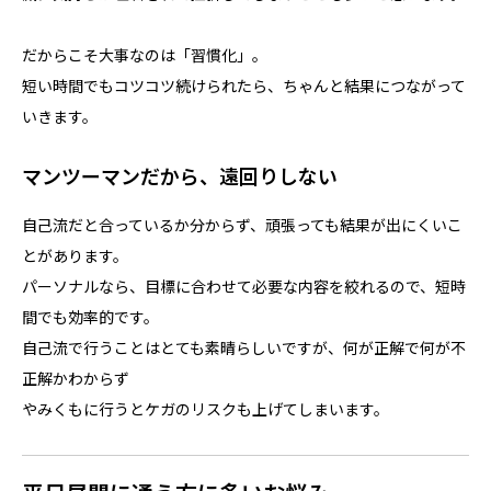
だからこそ大事なのは「習慣化」。
短い時間でもコツコツ続けられたら、ちゃんと結果につながって
いきます。
マンツーマンだから、遠回りしない
自己流だと合っているか分からず、頑張っても結果が出にくいこ
とがあります。
パーソナルなら、目標に合わせて必要な内容を絞れるので、短時
間でも効率的です。
自己流で行うことはとても素晴らしいですが、何が正解で何が不
正解かわからず
やみくもに行うとケガのリスクも上げてしまいます。