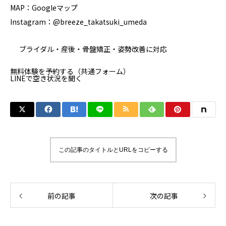
MAP：
Googleマップ
Instagram：
@breeze_takatsuki_umeda
ブライダル・産後・骨盤矯正・姿勢改善に対応
無料体験を予約する（共通フォーム）
LINEで空き状況を聞く
この記事のタイトルとURLをコピーする
前の記事
次の記事