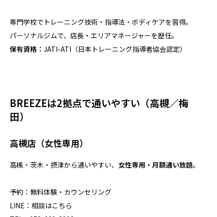
専門学校でトレーニング技術・指導法・ボディケアを習得。
パーソナルジムで、店長・エリアマネージャーを歴任。
保有資格：
JATI-ATI（日本トレーニング指導者協会認定）
BREEZEは2拠点で通いやすい（高槻／梅
田）
高槻店（女性専用）
高槻・茨木・摂津から通いやすい、
女性専用・月額通い放題
。
予約：
無料体験・カウンセリング
LINE：
相談はこちら