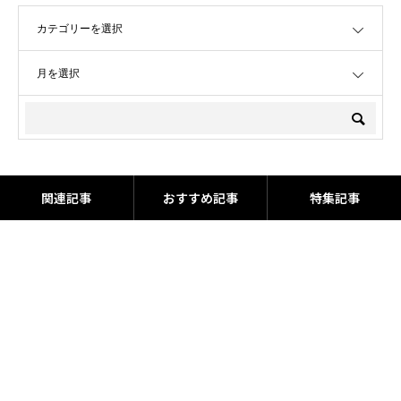
OPEN
OPEN
関連記事
おすすめ記事
特集記事