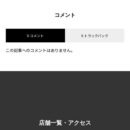
コメント
0 コメント
0 トラックバック
この記事へのコメントはありません。
店舗一覧・アクセス