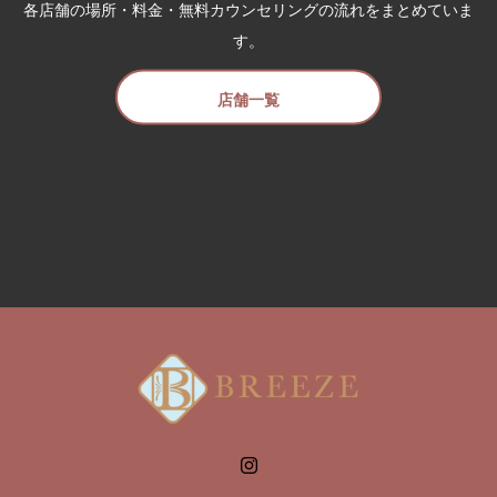
各店舗の場所・料金・無料カウンセリングの流れをまとめていま
す。
店舗一覧