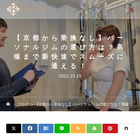
【京都から乗換なし】パー
ソナルジムの選び方は？高
槻まで新快速でスムーズに
通える！
2022.10.19
ブログ
【京都から乗換なし】パーソナルジムの選び方は？高槻まで新快速でスムーズに通える！