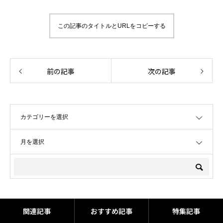
この記事のタイトルとURLをコピーする
前の記事
次の記事
OPEN
OPEN
関連記事
おすすめ記事
特集記事