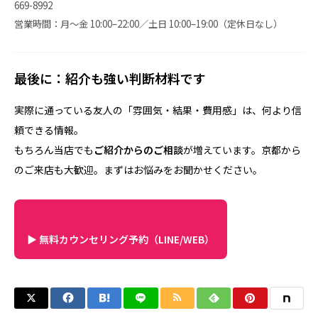
669-8992
営業時間：月〜金 10:00–22:00／土日 10:00–19:00（定休日なし）
最後に：紹介も強い判断材料です
実際に通っている友人の「雰囲気・結果・費用感」は、何より信
頼できる情報。
もちろん当店でも
ご紹介からのご相談
が増えています。京都から
のご来店も大歓迎。まずはお悩みをお聞かせください。
▶ 無料カウンセリング予約（LINE/WEB）