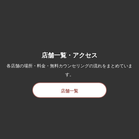
店舗一覧・アクセス
各店舗の場所・料金・無料カウンセリングの流れをまとめていま
す。
店舗一覧