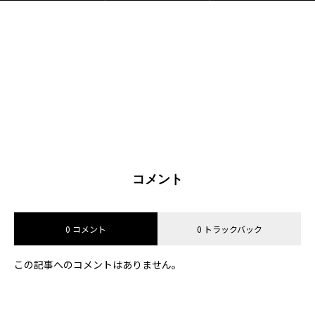
コメント
0 コメント
0 トラックバック
この記事へのコメントはありません。