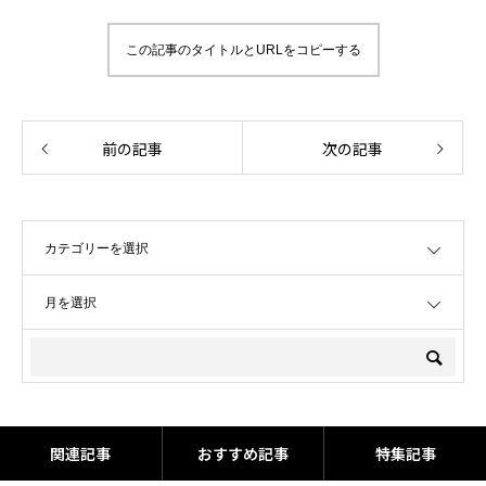
この記事のタイトルとURLをコピーする
前の記事
次の記事
OPEN
OPEN
関連記事
おすすめ記事
特集記事