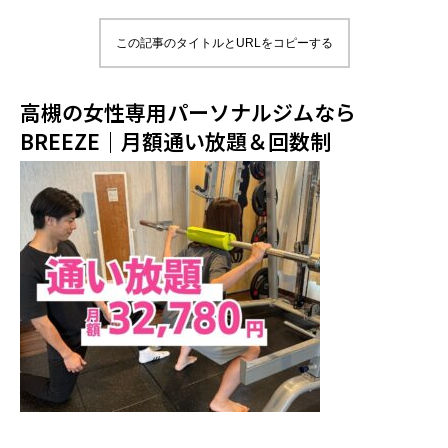
この記事のタイトルとURLをコピーする
高槻の女性専用パーソナルジムなら
BREEZE｜月額通い放題＆回数制