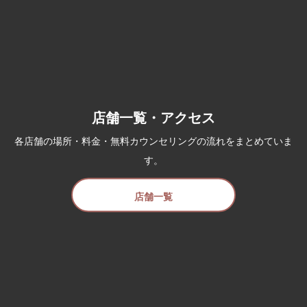
店舗一覧・アクセス
各店舗の場所・料金・無料カウンセリングの流れをまとめていま
す。
店舗一覧