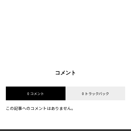
コメント
0 コメント
0 トラックバック
この記事へのコメントはありません。