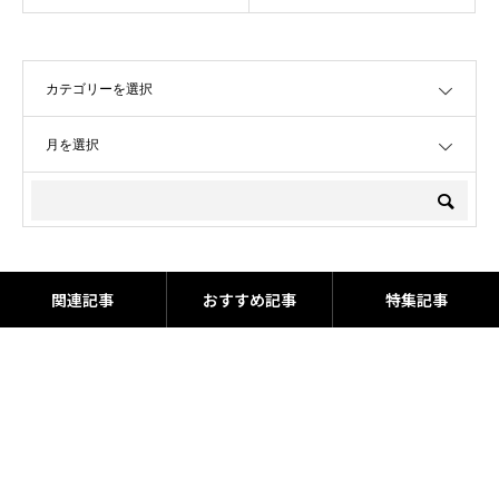
OPEN
OPEN
関連記事
おすすめ記事
特集記事