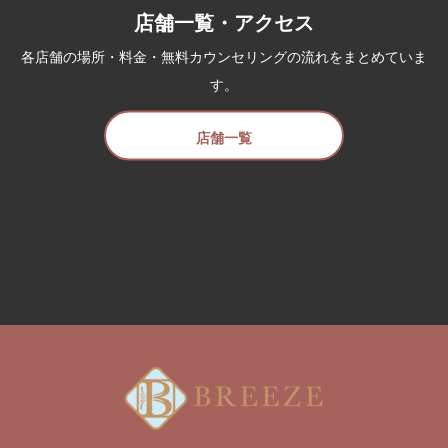
店舗一覧・アクセス
各店舗の場所・料金・無料カウンセリングの流れをまとめていま
す。
店舗一覧