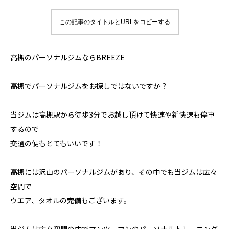
この記事のタイトルとURLをコピーする
高槻のパーソナルジムならBREEZE
高槻でパーソナルジムをお探しではないですか？
当ジムは高槻駅から徒歩3分でお越し頂けて快速や新快速も停車
するので
交通の便もとてもいいです！
高槻には沢山のパーソナルジムがあり、その中でも当ジムは広々
空間で
ウエア、タオルの完備もございます。