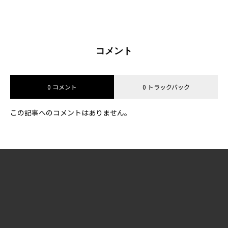
コメント
0 コメント
0 トラックバック
この記事へのコメントはありません。