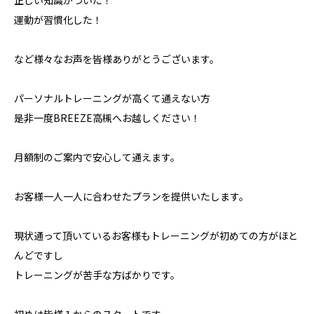
正しい知識がついた！
運動が習慣化した！
など様々なお声を皆様ありがとうございます。
パーソナルトレーニングが高くて通えない方
是非一度BREEZE高槻へお越しください！
月額制のご案内で安心して通えます。
お客様一人一人に合わせたプランを提供いたします。
現状通って頂いているお客様もトレーニングが初めての方がほと
んどですし
トレーニングが苦手な方ばかりです。