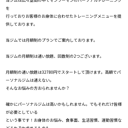
当ジムは広々空間の中でマンツーマンのパーソナルトレーニング
を
行っておりお客様のお身体に合わせたトレーニングメニューを提
供しております。
当ジムでは月額制のプランでご案内しております。
当ジムの月額制は通い放題、回数制の2つございます。
月額制の通い放題は32780円でスタートして頂けます。高額でパ
ーソナルジムは通えない。
そんなお悩みの方おられませんか？
確かにパーソナルジムは高いかもしれません。でもそれだけ皆様
が必要としている
という事です！お身体のお悩み、食事面、生活習慣、運動習慣な