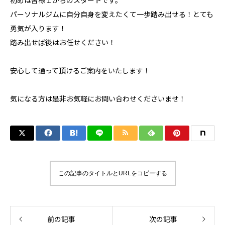
初めは皆様１からのスタートです。
パーソナルジムに自分自身を変えたくて一歩踏み出せる！とても
勇気が入ります！
踏み出せば後はお任せください！
安心して通って頂けるご案内をいたします！
気になる方は是非お気軽にお問い合わせくださいませ！
この記事のタイトルとURLをコピーする
前の記事
次の記事