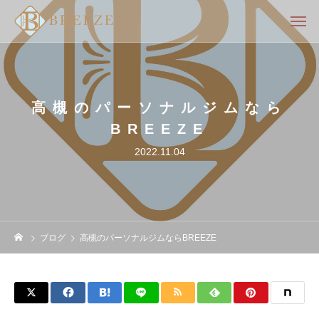
高槻のパーソナルジムなら
BREEZE
2022.11.04
ブログ
高槻のパーソナルジムならBREEZE