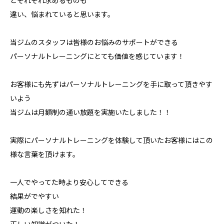
どそれぞれ求めるものも
違い、悩まれていると思います。
当ジムのスタッフは皆様のお悩みのサポートができる
パーソナルトレーニングにとても価値を感じています！
お客様にも先ずはパーソナルトレーニングを手に取って頂きやす
いよう
当ジムは月額制の通い放題を実施いたしました！！
実際にパーソナルトレーニングを体験して頂いたお客様にはこの
様な言葉を頂けます。
一人でやってた時より安心してできる
結果がでやすい
運動の楽しさを知れた！