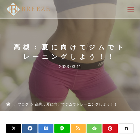
高槻：夏に向けてジムでト
レーニングしよう！！
2023.03.11
ブログ
高槻：夏に向けてジムでトレーニングしよう！！