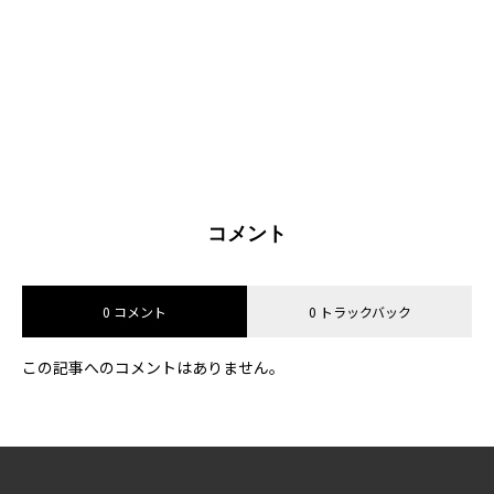
コメント
0 コメント
0 トラックバック
この記事へのコメントはありません。