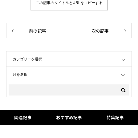
この記事のタイトルとURLをコピーする
前の記事
次の記事
OPEN
OPEN
関連記事
おすすめ記事
特集記事