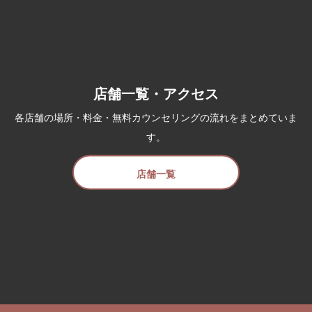
店舗一覧・アクセス
各店舗の場所・料金・無料カウンセリングの流れをまとめていま
す。
店舗一覧