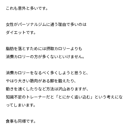
これも意外と多いです。
女性がパーソナルジムに通う理由で多いのは
ダイエットです。
脂肪を落とすためには摂取カロリーよりも
消費カロリーの方が多くないといけません。
消費カロリーをなるべく多くしようと思うと、
やはり大きい筋肉がある脚を鍛えたり、
動きを速くしたりなど方法は沢山ありますが、
知識不足のトレーナーだと「とにかく追い込む」という考えにな
ってしまいます。
食事も同様です。