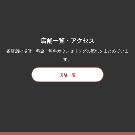
店舗一覧・アクセス
各店舗の場所・料金・無料カウンセリングの流れをまとめていま
す。
店舗一覧