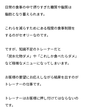
日常の食事の中で摂りすぎた糖質や脂質は
脂肪となり蓄えられます。
これらを減らすためにある程度の食事制限を
するのがセオリーなのです。
ですが、知識不足のトレーナーだと
「炭水化物ダメ」や「これしか食べたらダメ」
など極端なメニューになってしまいます。
お客様の要望にお応えしながら結果を出すのが
トレーナーの仕事です。
トレーナーはお客様に押し付けてはならないの
です。