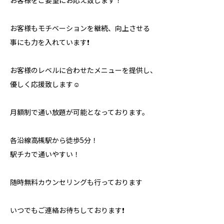
お客様をご要望にお応え致します！
お客様もモチベーションを継続、向上させる
事にも力を入れています❗️
お客様のレベルに合わせたメニューを提供し、
優しく応援致します☺️
月額制で通い放題が可能となっております。
各沿線高槻駅から徒歩5分！
駅チカで通いやすい！
随時無料カウンセリングも行っております
いつでもご連絡お待ちしております❗️