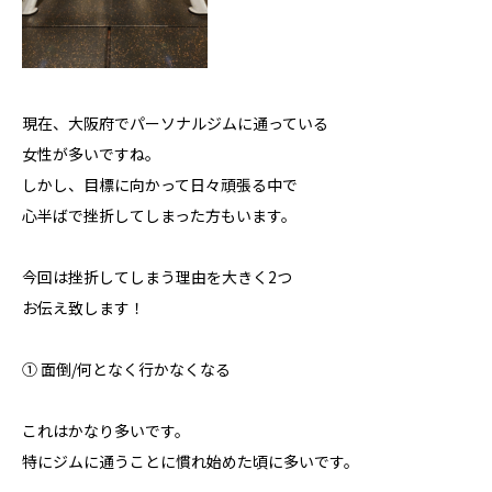
現在、大阪府でパーソナルジムに通っている
女性が多いですね。
しかし、目標に向かって日々頑張る中で
心半ばで挫折してしまった方もいます。
今回は挫折してしまう理由を大きく2つ
お伝え致します！
① 面倒/何となく行かなくなる
これはかなり多いです。
特にジムに通うことに慣れ始めた頃に多いです。