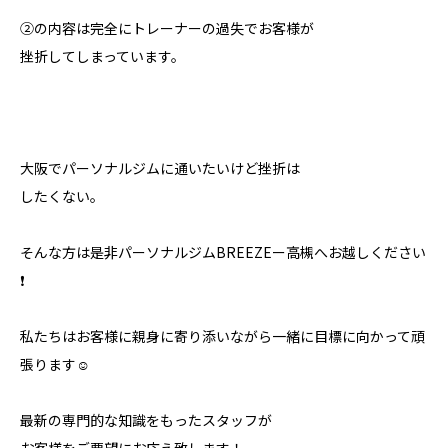
②の内容は完全にトレーナーの過失でお客様が
挫折してしまっています。
大阪でパーソナルジムに通いたいけど挫折は
したくない。
そんな方は是非パーソナルジムBREEZEー高槻へお越しください
❗️
私たちはお客様に親身に寄り添いながら一緒に目標に向かって頑
張ります☺️
最新の専門的な知識をもったスタッフが