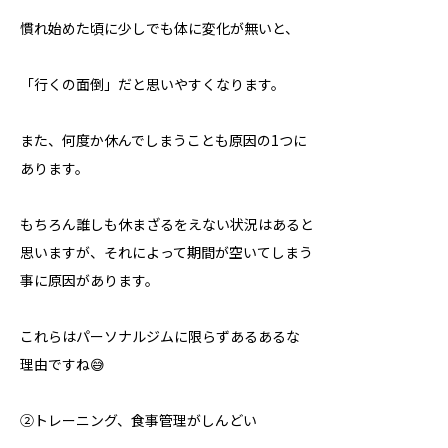
慣れ始めた頃に少しでも体に変化が無いと、
「行くの面倒」だと思いやすくなります。
また、何度か休んでしまうことも原因の1つに
あります。
もちろん誰しも休まざるをえない状況はあると
思いますが、それによって期間が空いてしまう
事に原因があります。
これらはパーソナルジムに限らずあるあるな
理由ですね😅
②トレーニング、食事管理がしんどい