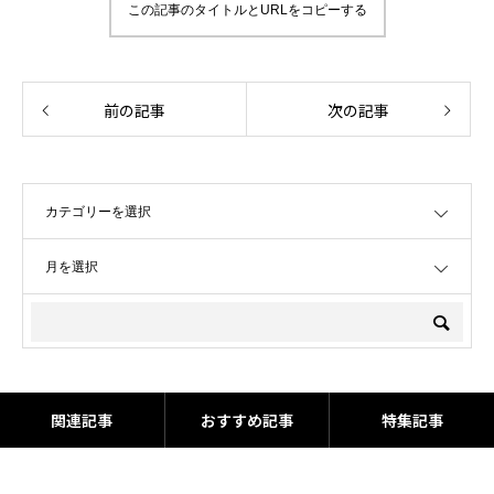
この記事のタイトルとURLをコピーする
前の記事
次の記事
OPEN
OPEN
関連記事
おすすめ記事
特集記事