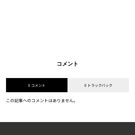
コメント
0 コメント
0 トラックバック
この記事へのコメントはありません。