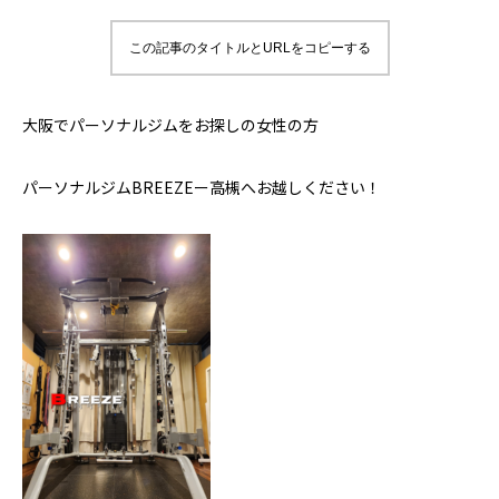
この記事のタイトルとURLをコピーする
大阪でパーソナルジムをお探しの女性の方
パーソナルジムBREEZEー高槻へお越しください！