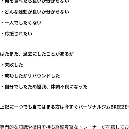
・何を食べたら良いか分からない
・どんな運動が良いか分からない
・一人でしたくない
・応援されたい
はたまた、過去にしたことがあるが
・失敗した
・成功したがリバウンドした
・自分でしたため怪我、体調不良になった
上記に一つでも当てはまる方は今すぐパーソナルジムBREEZ
専門的な知識や技術を持ち経験豊富なトレーナーが在籍してお