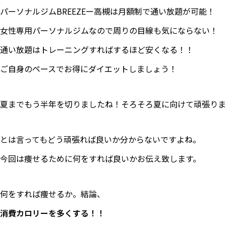
パーソナルジムBREEZEー高槻は月額制で通い放題が可能！
女性専用パーソナルジムなので周りの目線も気にならない！
通い放題はトレーニングすればするほど安くなる！！
ご自身のペースでお得にダイエットしましょう！
夏までもう半年を切りましたね！そろそろ夏に向けて頑張りま
とは言ってもどう頑張れば良いか分からないですよね。
今回は痩せるために何をすれば良いかお伝え致します。
何をすれば痩せるか。結論、
消費カロリーを多くする！！