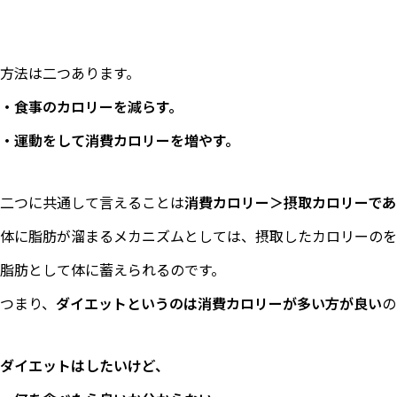
方法は二つあります。
・食事のカロリーを減らす。
・運動をして消費カロリーを増やす。
二つに共通して言えることは
消費カロリー＞摂取カロリーであ
体に脂肪が溜まるメカニズムとしては、摂取したカロリーのを
脂肪として体に蓄えられるのです。
つまり、
ダイエットというのは消費カロリーが多い方が良い
の
ダイエットはしたいけど、