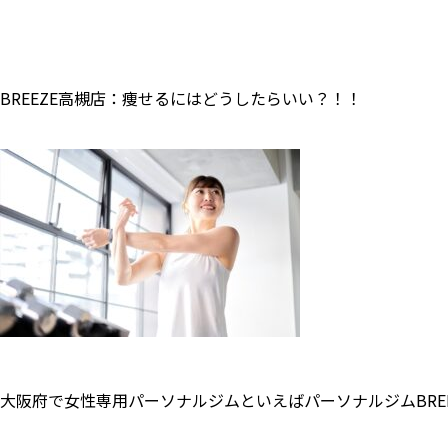
BREEZE高槻店：痩せるにはどうしたらいい？！！
大阪府で女性専用パーソナルジムといえばパーソナルジムBRE