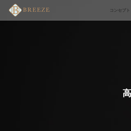
コンセプト