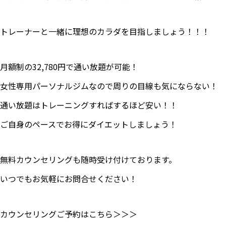
トレーナーと一緒に理想のカラダを目指しましょう！！！
月額制の32,780円で通い放題が可能！
女性専用パーソナルジムなので周りの目線も気にならない！
通い放題はトレーニングすればするほど安い！！
ご自身のペースでお得にダイエットしましょう！
無料カウンセリングも随時受け付けております。
いつでもお気軽にお問合せください！
カウンセリングご予約はこちら＞＞＞