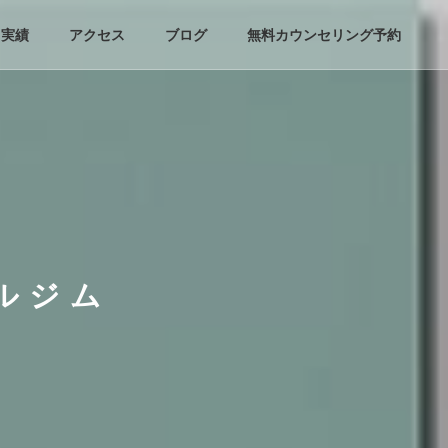
実績
アクセス
ブログ
無料カウンセリング予約
ルジム