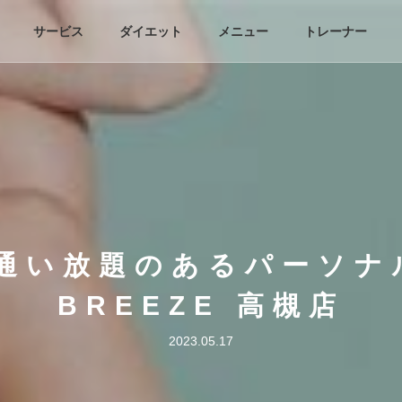
サービス
ダイエット
メニュー
トレーナー
:通い放題のあるパーソナ
BREEZE 高槻店
2023.05.17