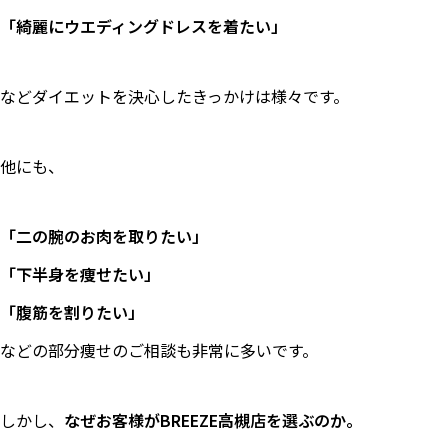
「綺麗にウエディングドレスを着たい」
などダイエットを決心したきっかけは様々です。
他にも、
「二の腕のお肉を取りたい」
「下半身を痩せたい」
「腹筋を割りたい」
などの部分痩せのご相談も非常に多いです。
しかし、
なぜお客様がBREEZE高槻店を選ぶのか。