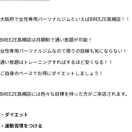
大阪府で女性専用パーソナルジムといえばBREEZE高槻店！！
BREEZE高槻店は月額制で通い放題が可能！
女性専用パーソナルジムなので周りの目線も気にならない！
通い放題はトレーニングすればするほど安くなる！！
ご自身のペースでお得にダイエットしましょう！
BREEZE高槻店には色々な目標を持った方がご来店されます。
・ダイエット
・運動習慣をつける