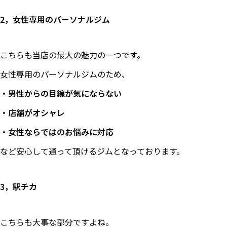
2，女性専用のパーソナルジム
こちらも当店の最大の魅力の一つです。
女性専用のパーソナルジムのため、
・男性からの目線が気にならない
・店舗がオシャレ
・女性ならではのお悩みに対応
など安心して通って頂けるジムとなっております。
3，駅チカ
こちらも大事な部分ですよね。