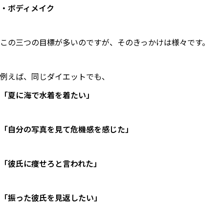
・ボディメイク
この三つの目標が多いのですが、そのきっかけは様々です。
例えば、同じダイエットでも、
「夏に海で水着を着たい」
「自分の写真を見て危機感を感じた」
「彼氏に痩せろと言われた」
「振った彼氏を見返したい」