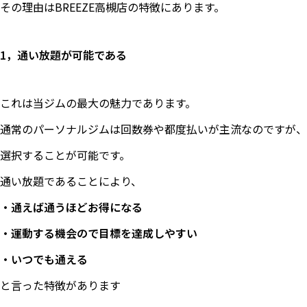
その理由はBREEZE高槻店の特徴にあります。
1，通い放題が可能である
これは当ジムの最大の魅力であります。
通常のパーソナルジムは回数券や都度払いが主流なのですが、B
選択することが可能です。
通い放題であることにより、
・通えば通うほどお得になる
・運動する機会ので目標を達成しやすい
・いつでも通える
と言った特徴があります