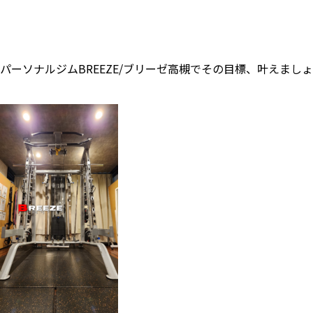
パーソナルジムBREEZE/ブリーゼ高槻でその目標、叶えまし