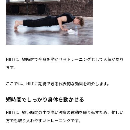
HIITは、短時間で全身を動かせるトレーニングとして人気があり
ます。
ここでは、HIITに期待できる代表的な効果を紹介します。
短時間でしっかり身体を動かせる
HIITは、短い時間の中で高い強度の運動を繰り返すため、忙しい
方でも取り入れやすいトレーニングです。