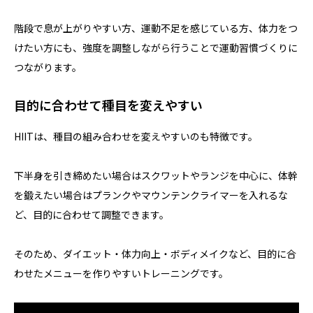
階段で息が上がりやすい方、運動不足を感じている方、体力をつ
けたい方にも、強度を調整しながら行うことで運動習慣づくりに
つながります。
目的に合わせて種目を変えやすい
HIITは、種目の組み合わせを変えやすいのも特徴です。
下半身を引き締めたい場合はスクワットやランジを中心に、体幹
を鍛えたい場合はプランクやマウンテンクライマーを入れるな
ど、目的に合わせて調整できます。
そのため、ダイエット・体力向上・ボディメイクなど、目的に合
わせたメニューを作りやすいトレーニングです。