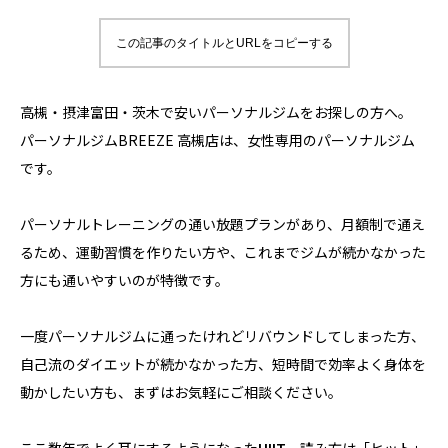
この記事のタイトルとURLをコピーする
高槻・摂津富田・茨木で安いパーソナルジムをお探しの方へ。
パーソナルジムBREEZE 高槻店は、女性専用のパーソナルジム
です。
パーソナルトレーニングの通い放題プランがあり、月額制で通え
るため、運動習慣を作りたい方や、これまでジムが続かなかった
方にも通いやすいのが特徴です。
一度パーソナルジムに通ったけれどリバウンドしてしまった方、
自己流のダイエットが続かなかった方、短時間で効率よく身体を
動かしたい方も、まずはお気軽にご相談ください。