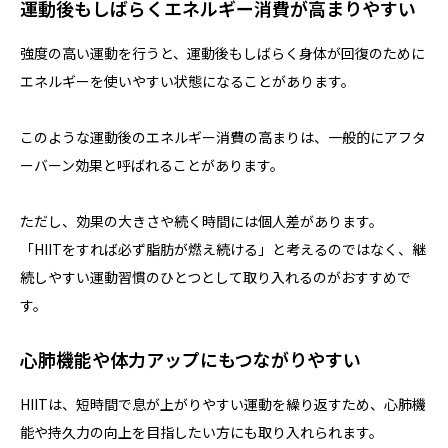
運動後もしばらくエネルギー消費が高まりやすい
強度の高い運動を行うと、運動後もしばらく身体が回復のために
エネルギーを使いやすい状態になることがあります。
このような運動後のエネルギー消費の高まりは、一般的にアフタ
ーバーン効果と呼ばれることがあります。
ただし、効果の大きさや続く時間には個人差があります。
「HIITをすれば必ず脂肪が燃え続ける」と考えるのではなく、継
続しやすい運動習慣のひとつとして取り入れるのがおすすめで
す。
心肺機能や体力アップにもつながりやすい
HIITは、短時間で息が上がりやすい運動を繰り返すため、心肺機
能や持久力の向上を目指したい方にも取り入れられます。