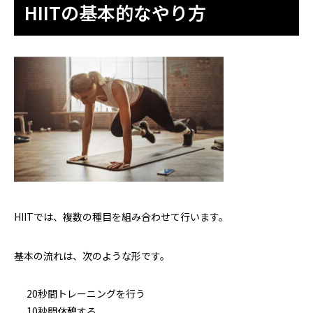
HIITの基本的なやり方
HIITでは、複数の種目を組み合わせて行います。
基本の流れは、次のような形です。
20秒間トレーニングを行う
10秒間休憩する