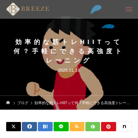
効率的な筋トレHIITって
何？手軽にできる高強度ト
レーニング
2025.01.18
ブログ
効率的な筋トレHIITって何？手軽にできる高強度トレーニング