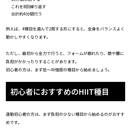
これを8回繰り返す
合計約4分間行う
例えば、4種目を選んで2周する形にすると、全身をバランスよく
動かしやすくなります。
ただし、最初から全力で行うと、フォームが崩れたり、膝や腰に
負担がかかったりすることがあります。
初心者の方は、まず低〜中強度の種目から始めましょう。
初心者におすすめのHIIT種目
運動初心者の方は、まず負担の少ない種目から始めるのがおすす
めです。