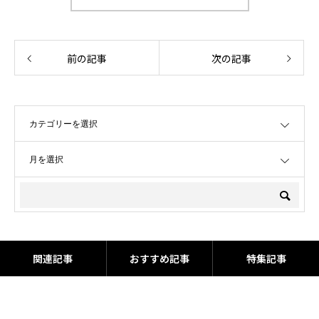
前の記事
次の記事
OPEN
OPEN
関連記事
おすすめ記事
特集記事