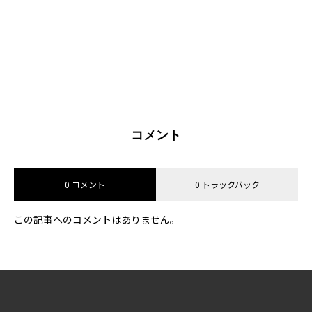
コメント
0 コメント
0 トラックバック
この記事へのコメントはありません。