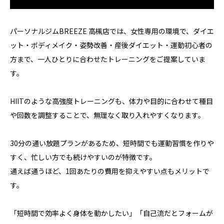
パーソナルジムBREEZE 高槻店では、女性専用の環境で、ダイエ
ット・ボディメイク・姿勢改善・産後ダイエット・運動初心者の
方まで、一人ひとりに合わせたトレーニングをご提案していま
す。
HIITのような高強度トレーニングも、体力や目的に合わせて種目
や回数を調整することで、無理なく取り入れやすくなります。
30分の通い放題プランがあるため、短時間でも運動習慣を作りや
すく、忙しい方でも続けやすいのが特徴です。
通えば通うほど、1回あたりの費用を抑えやすい点もメリットで
す。
「短時間で効率よく身体を動かしたい」「自己流だとフォームが