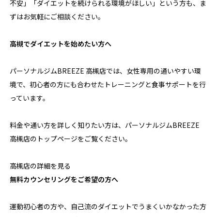
不安」「ダイエットを続けられる環境がほしい」という方も、ま
ずはお気軽にご相談ください。
高槻でダイエットを始めたい方へ
パーソナルジムBREEZE 高槻店では、女性専用の通いやすい環
境で、初心者の方にも合わせたトレーニングと食事サポートを行
っています。
料金や通い方を詳しく知りたい方は、パーソナルジムBREEZE
高槻店のトップページをご覧ください。
高槻店の詳細を見る
無料カウンセリングをご希望の方へ
運動初心者の方や、自己流のダイエットでうまくいかなかった方