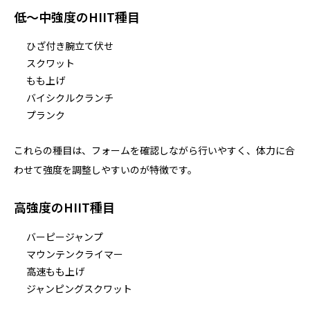
低〜中強度のHIIT種目
ひざ付き腕立て伏せ
スクワット
もも上げ
バイシクルクランチ
プランク
これらの種目は、フォームを確認しながら行いやすく、体力に合
わせて強度を調整しやすいのが特徴です。
高強度のHIIT種目
バーピージャンプ
マウンテンクライマー
高速もも上げ
ジャンピングスクワット