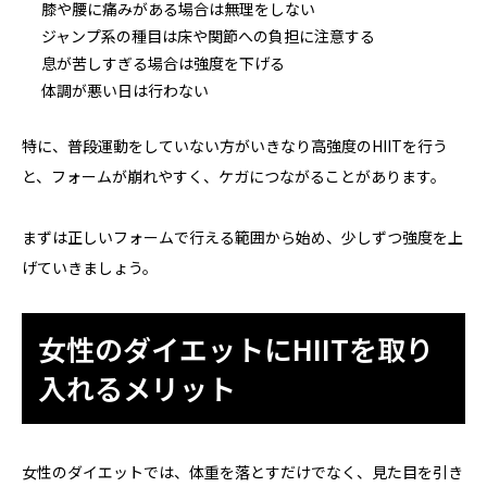
膝や腰に痛みがある場合は無理をしない
ジャンプ系の種目は床や関節への負担に注意する
息が苦しすぎる場合は強度を下げる
体調が悪い日は行わない
特に、普段運動をしていない方がいきなり高強度のHIITを行う
と、フォームが崩れやすく、ケガにつながることがあります。
まずは正しいフォームで行える範囲から始め、少しずつ強度を上
げていきましょう。
女性のダイエットにHIITを取り
入れるメリット
女性のダイエットでは、体重を落とすだけでなく、見た目を引き