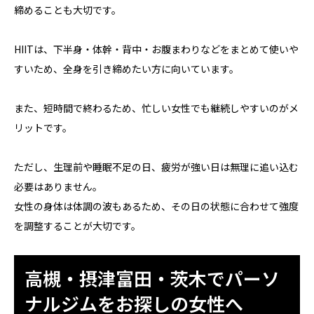
締めることも大切です。
HIITは、下半身・体幹・背中・お腹まわりなどをまとめて使いや
すいため、全身を引き締めたい方に向いています。
また、短時間で終わるため、忙しい女性でも継続しやすいのがメ
リットです。
ただし、生理前や睡眠不足の日、疲労が強い日は無理に追い込む
必要はありません。
女性の身体は体調の波もあるため、その日の状態に合わせて強度
を調整することが大切です。
高槻・摂津富田・茨木でパーソ
ナルジムをお探しの女性へ