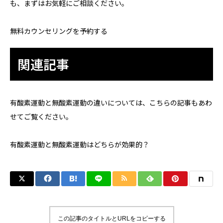
も、まずはお気軽にご相談ください。
無料カウンセリングを予約する
関連記事
有酸素運動と無酸素運動の違いについては、こちらの記事もあわ
せてご覧ください。
有酸素運動と無酸素運動はどちらが効果的？
この記事のタイトルとURLをコピーする