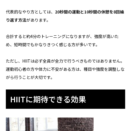
代表的なやり方としては、
20秒間の運動と10秒間の休憩を8回繰
り返す方法
があります。
合計すると約4分のトレーニングになりますが、強度が高いた
め、短時間でもかなりきつく感じる方が多いです。
ただし、HIITは必ず全員が全力で行うべきものではありません。
運動初心者の方や体力に不安がある方は、種目や強度を調整しな
がら行うことが大切です。
HIITに期待できる効果