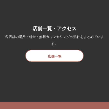
店舗一覧・アクセス
各店舗の場所・料金・無料カウンセリングの流れをまとめていま
す。
店舗一覧