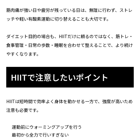
筋肉痛が強い日や疲労が残っている日は、無理に行わず、ストレ
ッチや軽い有酸素運動に切り替えることも大切です。
ダイエット目的の場合も、HIITだけに頼るのではなく、筋トレ・
食事管理・日常の歩数・睡眠を合わせて整えることで、より続け
やすくなります。
HIITで注意したいポイント
HIITは短時間で効率よく身体を動かせる一方で、強度が高いため
注意も必要です。
運動前にウォーミングアップを行う
最初から全力で行いすぎない