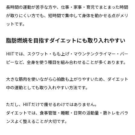
長時間の運動が苦手な方や、仕事・家事・育児でまとまった時間
が取りにくい方でも、短時間で集中して身体を動かせる点がメリ
ットです。
脂肪燃焼を目指すダイエットにも取り入れやすい
HIITでは、スクワット・もも上げ・マウンテンクライマー・バー
ピーなど、全身を使う種目を組み合わせることが多くあります。
大きな筋肉を使いながら心拍数も上がりやすいため、ダイエット
中の運動としても取り入れやすい方法です。
ただし、HIITだけで痩せるわけではありません。
ダイエットでは、食事管理・睡眠・日常の活動量・筋トレをバラ
ンスよく整えることが大切です。