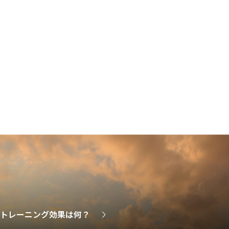
のトレーニング効果は何？