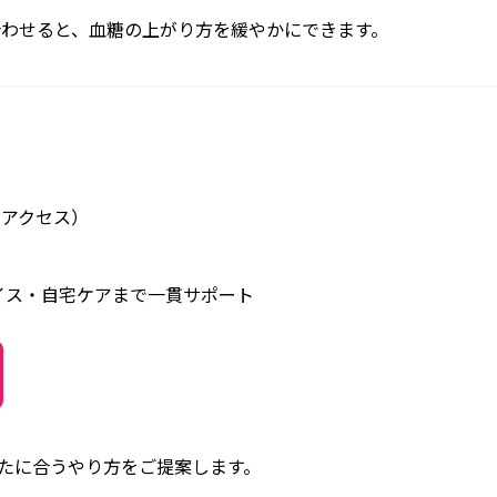
わせると、血糖の上がり方を緩やかにできます。
好アクセス）
イス・自宅ケアまで一貫サポート
たに合うやり方をご提案します。