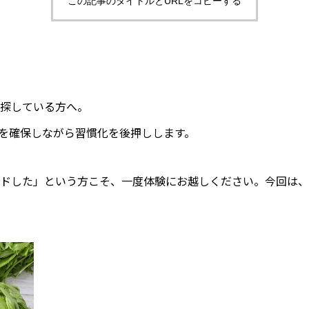
この記事のタイトルとURLをコピーする
を探している方へ。
を確保しながら習慣化を後押しします。
ドした」という方こそ、一度体験にお越しください。今回は、